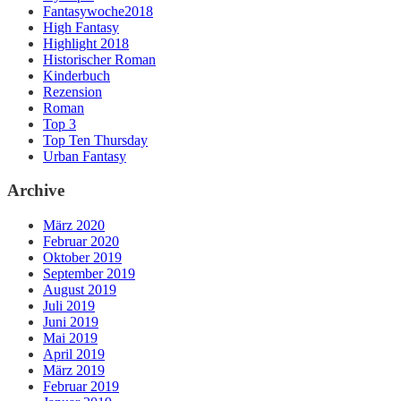
Fantasywoche2018
High Fantasy
Highlight 2018
Historischer Roman
Kinderbuch
Rezension
Roman
Top 3
Top Ten Thursday
Urban Fantasy
Archive
März 2020
Februar 2020
Oktober 2019
September 2019
August 2019
Juli 2019
Juni 2019
Mai 2019
April 2019
März 2019
Februar 2019