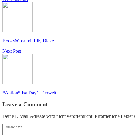
Books&Tea mit Elly Blake
Next Post
*Aktion* Isa Day’s Tierwelt
Leave a Comment
Deine E-Mail-Adresse wird nicht veröffentlicht.
Erforderliche Felder 