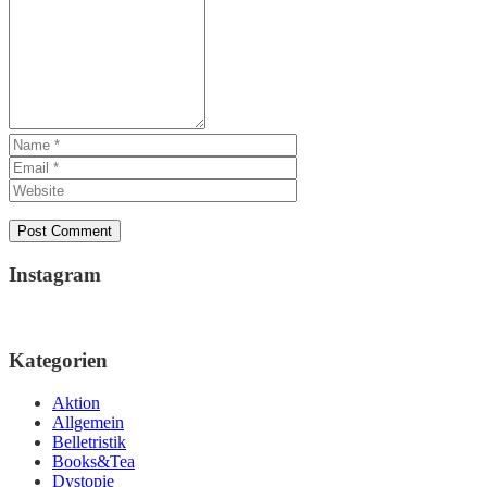
Instagram
Kategorien
Aktion
Allgemein
Belletristik
Books&Tea
Dystopie