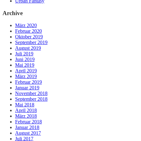
Urban Fantasy
Archive
März 2020
Februar 2020
Oktober 2019
September 2019
August 2019
Juli 2019
Juni 2019
Mai 2019
April 2019
März 2019
Februar 2019
Januar 2019
November 2018
September 2018
Mai 2018
April 2018
März 2018
Februar 2018
Januar 2018
August 2017
Juli 2017