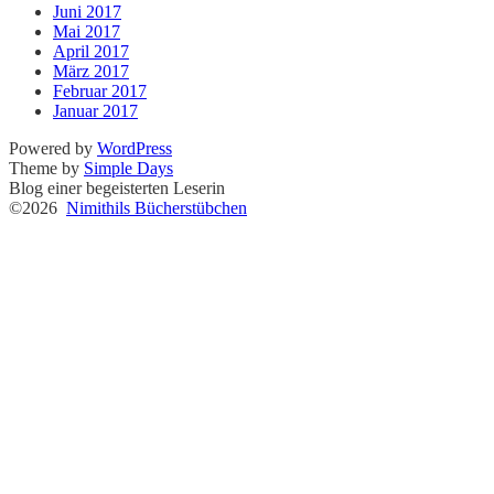
Juni 2017
Mai 2017
April 2017
März 2017
Februar 2017
Januar 2017
Powered by
WordPress
Theme by
Simple Days
Blog einer begeisterten Leserin
©2026
Nimithils Bücherstübchen