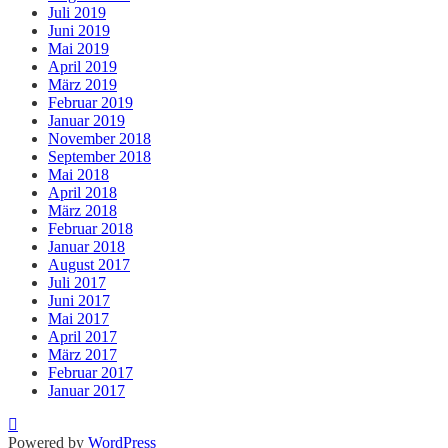
Juli 2019
Juni 2019
Mai 2019
April 2019
März 2019
Februar 2019
Januar 2019
November 2018
September 2018
Mai 2018
April 2018
März 2018
Februar 2018
Januar 2018
August 2017
Juli 2017
Juni 2017
Mai 2017
April 2017
März 2017
Februar 2017
Januar 2017
Powered by
WordPress