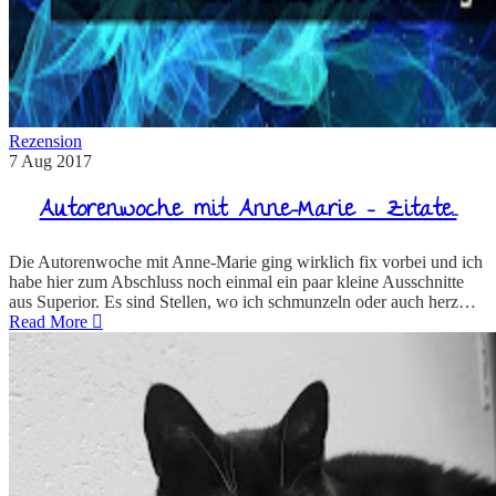
Rezension
7
Aug
2017
Autorenwoche mit Anne-Marie – Zitate…
Die Autorenwoche mit Anne-Marie ging wirklich fix vorbei und ich
habe hier zum Abschluss noch einmal ein paar kleine Ausschnitte
aus Superior. Es sind Stellen, wo ich schmunzeln oder auch herz…
Read More