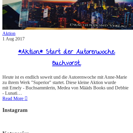
Aktion
1
Aug
2017
*Aktion* Start der Autorenwoche:
Buchvorst…
Heute ist es endlich soweit und die Autorenwoche mit Anne-Marie
zu ihrem Werk "Superior" startet. Diese kleine Aktion wurde
mit Emely - Buchsammlerin, Medea von Määds Books und Debbie
- Lunati…
Read More
Instagram