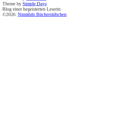
Theme by
Simple Days
Blog einer begeisterten Leserin
©2026
Nimithils Bücherstübchen