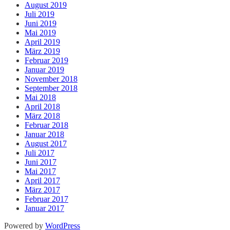
August 2019
Juli 2019
Juni 2019
Mai 2019
April 2019
März 2019
Februar 2019
Januar 2019
November 2018
September 2018
Mai 2018
April 2018
März 2018
Februar 2018
Januar 2018
August 2017
Juli 2017
Juni 2017
Mai 2017
April 2017
März 2017
Februar 2017
Januar 2017
Powered by
WordPress