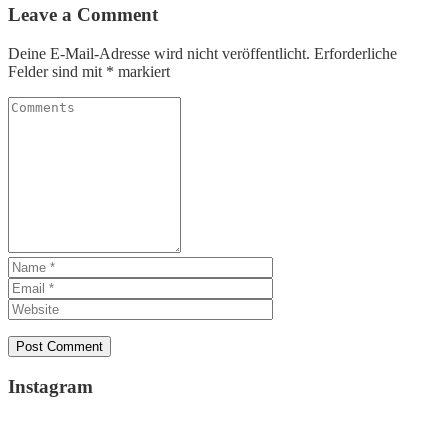
Leave a Comment
Deine E-Mail-Adresse wird nicht veröffentlicht.
Erforderliche
Felder sind mit
*
markiert
Instagram