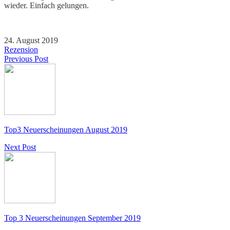
wieder. Einfach gelungen.
24. August 2019
Rezension
Previous Post
Top3 Neuerscheinungen August 2019
Next Post
Top 3 Neuerscheinungen September 2019