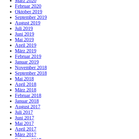
März 2020
Februar 2020
Oktober 2019
September 2019
August 2019
Juli 2019
Juni 2019
Mai 2019
April 2019
März 2019
Februar 2019
Januar 2019
November 2018
September 2018
Mai 2018
April 2018
März 2018
Februar 2018
Januar 2018
August 2017
Juli 2017
Juni 2017
Mai 2017
April 2017
März 2017